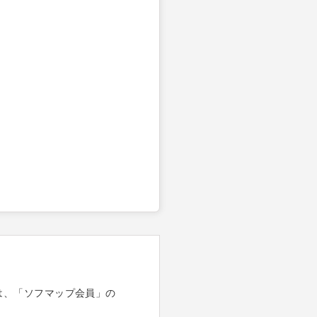
は、「ソフマップ会員」の