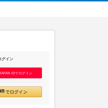
ログイン
! JAPAN IDでログイン