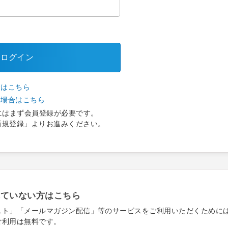
ログイン
合はこちら
い場合はこちら
にはまず会員登録が必要です。
新規登録」よりお進みください。
れていない方はこちら
スト」「メールマガジン配信」等のサービスをご利用いただくために
ご利用は無料です。