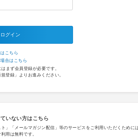
ログイン
合はこちら
い場合はこちら
にはまず会員登録が必要です。
新規登録」よりお進みください。
れていない方はこちら
スト」「メールマガジン配信」等のサービスをご利用いただくために
ご利用は無料です。