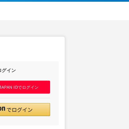
ログイン
! JAPAN IDでログイン