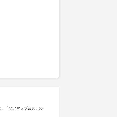
は、「ソフマップ会員」の