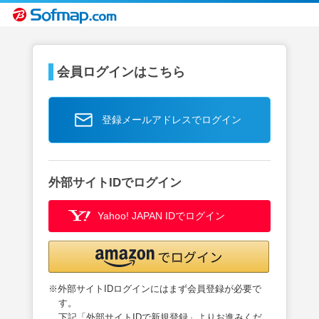
会員ログインはこちら
登録メールアドレスでログイン
外部サイトIDでログイン
Yahoo! JAPAN IDでログイン
※外部サイトIDログインにはまず会員登録が必要で
す。
下記「外部サイトIDで新規登録」よりお進みくだ