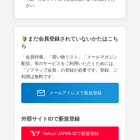
さい。
まだ会員登録されていないかたはこち
ら
「会員特価」「買い物リスト」「メールマガジン
配信」等のサービスをご利用いただくためには、
「ソフマップ会員」の登録が必要です。登録、ご
利用は無料です。
メールアドレスで新規登録
外部サイトIDで新規登録
Yahoo! JAPAN IDで新規登録