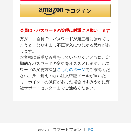
会員ID・パスワードの管理は厳重にお願いします
万が一、会員ID・パスワードが第三者に漏れてし
まうと、なりすまし不正購入につながる恐れがあ
ります。
お客様に厳重な管理をしていただくとともに、定
期的なパスワードの変更をオススメします。パス
ワードの変更方法は
こちらのページ
でご確認くだ
さい。身に覚えのない注文確認メールが届いた
り、ポイントの減額があった場合はすみやかに弊
社サポートセンターまでご連絡ください。
表示： スマートフォン ｜
PC