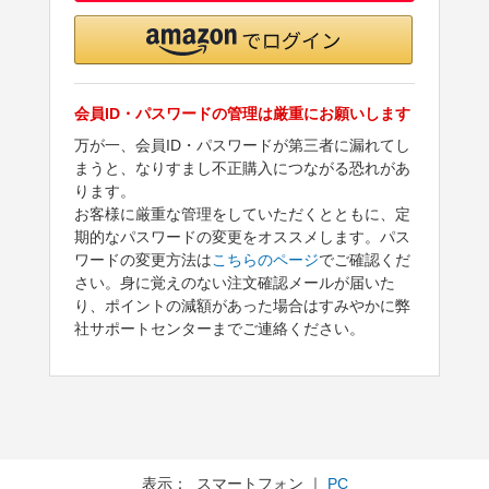
会員ID・パスワードの管理は厳重にお願いします
万が一、会員ID・パスワードが第三者に漏れてし
まうと、なりすまし不正購入につながる恐れがあ
ります。
お客様に厳重な管理をしていただくとともに、定
期的なパスワードの変更をオススメします。パス
ワードの変更方法は
こちらのページ
でご確認くだ
さい。身に覚えのない注文確認メールが届いた
り、ポイントの減額があった場合はすみやかに弊
社サポートセンターまでご連絡ください。
表示： スマートフォン ｜
PC