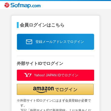
会員ログインはこちら
登録メールアドレスでログイン
外部サイトIDでログイン
Yahoo! JAPAN IDでログイン
※外部サイトIDログインにはまず会員登録が必要で
す。
下記「外部サイトIDで新規登録」よりお進みくだ