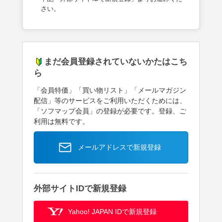
さい。
まだ会員登録されていないかたはこち
ら
「会員特価」「買い物リスト」「メールマガジン
配信」等のサービスをご利用いただくためには、
「ソフマップ会員」の登録が必要です。登録、ご
利用は無料です。
メールアドレスで新規登録
外部サイトIDで新規登録
Yahoo! JAPAN IDで新規登録