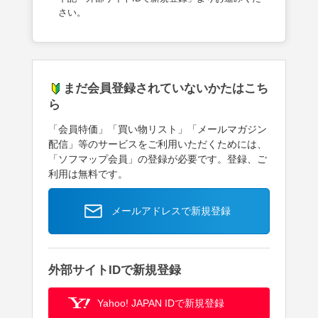
さい。
まだ会員登録されていないかたはこち
ら
「会員特価」「買い物リスト」「メールマガジン
配信」等のサービスをご利用いただくためには、
「ソフマップ会員」の登録が必要です。登録、ご
利用は無料です。
メールアドレスで新規登録
外部サイトIDで新規登録
Yahoo! JAPAN IDで新規登録