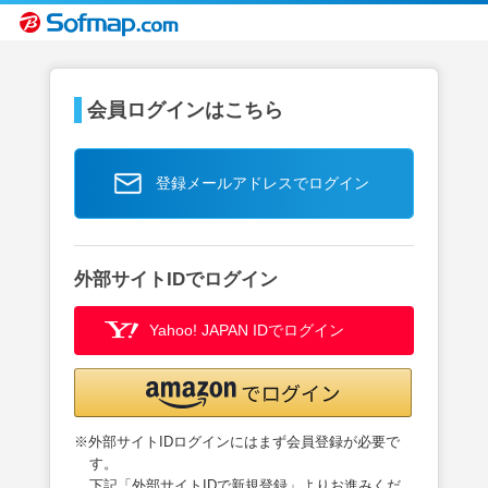
会員ログインはこちら
登録メールアドレスでログイン
外部サイトIDでログイン
Yahoo! JAPAN IDでログイン
※外部サイトIDログインにはまず会員登録が必要で
す。
下記「外部サイトIDで新規登録」よりお進みくだ