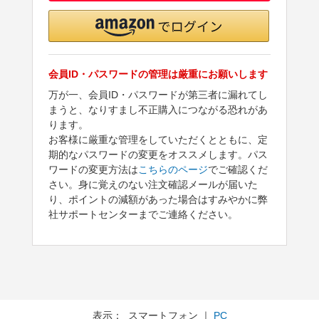
会員ID・パスワードの管理は厳重にお願いします
万が一、会員ID・パスワードが第三者に漏れてし
まうと、なりすまし不正購入につながる恐れがあ
ります。
お客様に厳重な管理をしていただくとともに、定
期的なパスワードの変更をオススメします。パス
ワードの変更方法は
こちらのページ
でご確認くだ
さい。身に覚えのない注文確認メールが届いた
り、ポイントの減額があった場合はすみやかに弊
社サポートセンターまでご連絡ください。
表示： スマートフォン ｜
PC