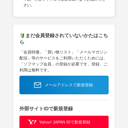
さい。
まだ会員登録されていないかたはこち
ら
「会員特価」「買い物リスト」「メールマガジン
配信」等のサービスをご利用いただくためには、
「ソフマップ会員」の登録が必要です。登録、ご
利用は無料です。
メールアドレスで新規登録
外部サイトIDで新規登録
Yahoo! JAPAN IDで新規登録