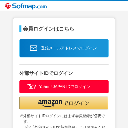
会員ログインはこちら
登録メールアドレスでログイン
外部サイトIDでログイン
Yahoo! JAPAN IDでログイン
※外部サイトIDログインにはまず会員登録が必要で
す。
下記「外部サイトIDで新規登録」よりお進みくだ