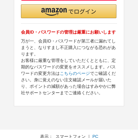
会員ID・パスワードの管理は厳重にお願いします
万が一、会員ID・パスワードが第三者に漏れてし
まうと、なりすまし不正購入につながる恐れがあ
ります。
お客様に厳重な管理をしていただくとともに、定
期的なパスワードの変更をオススメします。パス
ワードの変更方法は
こちらのページ
でご確認くだ
さい。身に覚えのない注文確認メールが届いた
り、ポイントの減額があった場合はすみやかに弊
社サポートセンターまでご連絡ください。
表示： スマートフォン ｜
PC