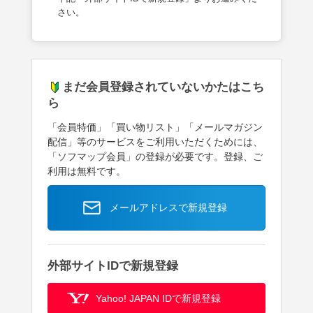
さい。
まだ会員登録されていないかたはこち
ら
「会員特価」「買い物リスト」「メールマガジン
配信」等のサービスをご利用いただくためには、
「ソフマップ会員」の登録が必要です。登録、ご
利用は無料です。
メールアドレスで新規登録
外部サイトIDで新規登録
Yahoo! JAPAN IDで新規登録