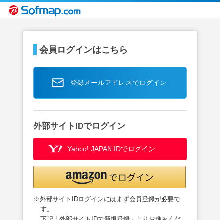
会員ログインはこちら
登録メールアドレスでログイン
外部サイトIDでログイン
Yahoo! JAPAN IDでログイン
※外部サイトIDログインにはまず会員登録が必要で
す。
下記「外部サイトIDで新規登録」よりお進みくだ