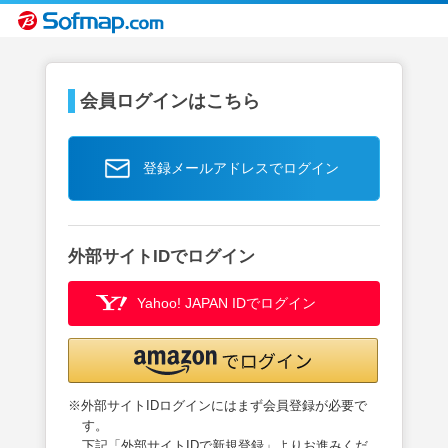
会員ログインはこちら
登録メールアドレスでログイン
外部サイトIDでログイン
Yahoo! JAPAN IDでログイン
※外部サイトIDログインにはまず会員登録が必要で
す。
下記「外部サイトIDで新規登録」よりお進みくだ