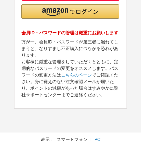
会員ID・パスワードの管理は厳重にお願いします
万が一、会員ID・パスワードが第三者に漏れてし
まうと、なりすまし不正購入につながる恐れがあ
ります。
お客様に厳重な管理をしていただくとともに、定
期的なパスワードの変更をオススメします。パス
ワードの変更方法は
こちらのページ
でご確認くだ
さい。身に覚えのない注文確認メールが届いた
り、ポイントの減額があった場合はすみやかに弊
社サポートセンターまでご連絡ください。
表示： スマートフォン ｜
PC