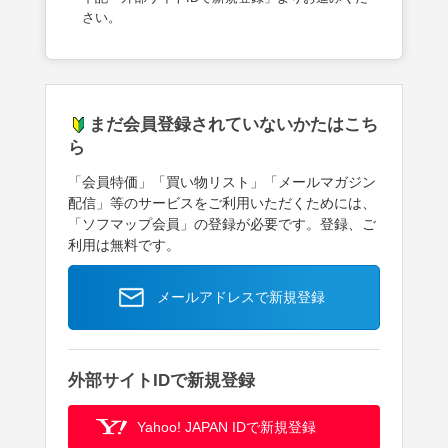
さい。
まだ会員登録されていないかたはこち
ら
「会員特価」「買い物リスト」「メールマガジン
配信」等のサービスをご利用いただくためには、
「ソフマップ会員」の登録が必要です。登録、ご
利用は無料です。
メールアドレスで新規登録
外部サイトIDで新規登録
Yahoo! JAPAN IDで新規登録