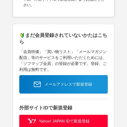
さい。
まだ会員登録されていないかたはこち
ら
「会員特価」「買い物リスト」「メールマガジン
配信」等のサービスをご利用いただくためには、
「ソフマップ会員」の登録が必要です。登録、ご
利用は無料です。
メールアドレスで新規登録
外部サイトIDで新規登録
Yahoo! JAPAN IDで新規登録