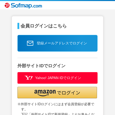
会員ログインはこちら
登録メールアドレスでログイン
外部サイトIDでログイン
Yahoo! JAPAN IDでログイン
※外部サイトIDログインにはまず会員登録が必要で
す。
下記「外部サイトIDで新規登録」よりお進みくだ