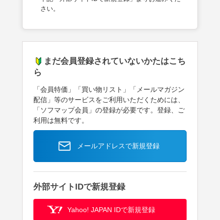
さい。
まだ会員登録されていないかたはこち
ら
「会員特価」「買い物リスト」「メールマガジン
配信」等のサービスをご利用いただくためには、
「ソフマップ会員」の登録が必要です。登録、ご
利用は無料です。
メールアドレスで新規登録
外部サイトIDで新規登録
Yahoo! JAPAN IDで新規登録