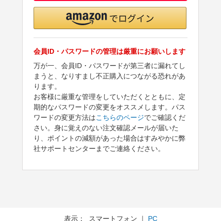
会員ID・パスワードの管理は厳重にお願いします
万が一、会員ID・パスワードが第三者に漏れてし
まうと、なりすまし不正購入につながる恐れがあ
ります。
お客様に厳重な管理をしていただくとともに、定
期的なパスワードの変更をオススメします。パス
ワードの変更方法は
こちらのページ
でご確認くだ
さい。身に覚えのない注文確認メールが届いた
り、ポイントの減額があった場合はすみやかに弊
社サポートセンターまでご連絡ください。
表示： スマートフォン ｜
PC