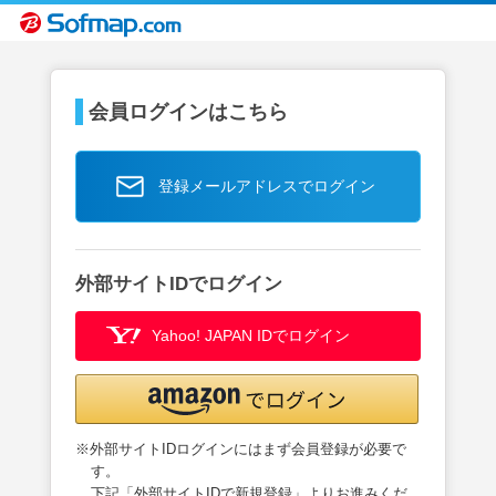
会員ログインはこちら
登録メールアドレスでログイン
外部サイトIDでログイン
Yahoo! JAPAN IDでログイン
※外部サイトIDログインにはまず会員登録が必要で
す。
下記「外部サイトIDで新規登録」よりお進みくだ