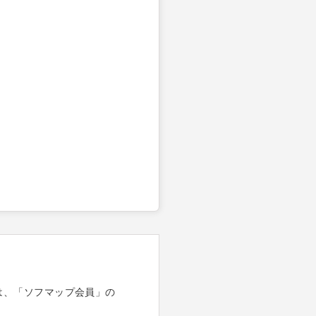
は、「ソフマップ会員」の