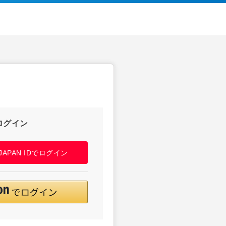
ログイン
! JAPAN IDでログイン