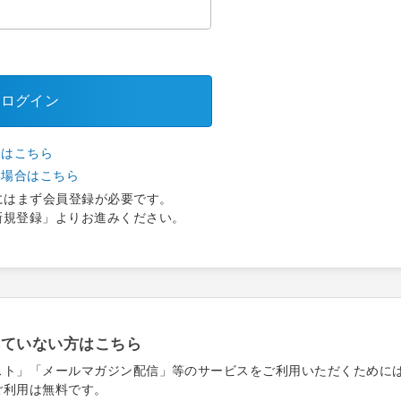
ログイン
合はこちら
い場合はこちら
にはまず会員登録が必要です。
新規登録」よりお進みください。
れていない方はこちら
スト」「メールマガジン配信」等のサービスをご利用いただくために
ご利用は無料です。