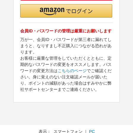
会員ID・パスワードの管理は厳重にお願いします
万が一、会員ID・パスワードが第三者に漏れてし
まうと、なりすまし不正購入につながる恐れがあ
ります。
お客様に厳重な管理をしていただくとともに、定
期的なパスワードの変更をオススメします。パス
ワードの変更方法は
こちらのページ
でご確認くだ
さい。身に覚えのない注文確認メールが届いた
り、ポイントの減額があった場合はすみやかに弊
社サポートセンターまでご連絡ください。
表示： スマートフォン ｜
PC