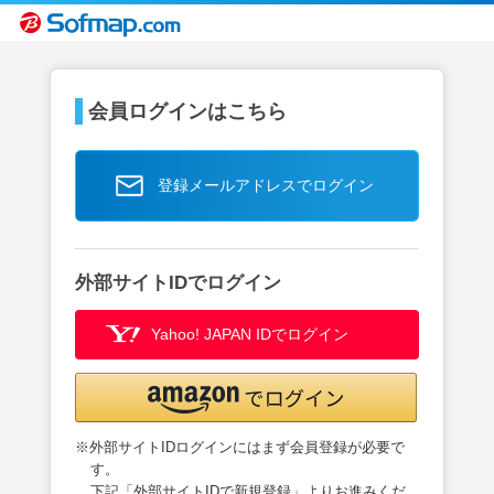
会員ログインはこちら
登録メールアドレスでログイン
外部サイトIDでログイン
Yahoo! JAPAN IDでログイン
※外部サイトIDログインにはまず会員登録が必要で
す。
下記「外部サイトIDで新規登録」よりお進みくだ