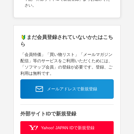
さい。
まだ会員登録されていないかたはこち
ら
「会員特価」「買い物リスト」「メールマガジン
配信」等のサービスをご利用いただくためには、
「ソフマップ会員」の登録が必要です。登録、ご
利用は無料です。
メールアドレスで新規登録
外部サイトIDで新規登録
Yahoo! JAPAN IDで新規登録