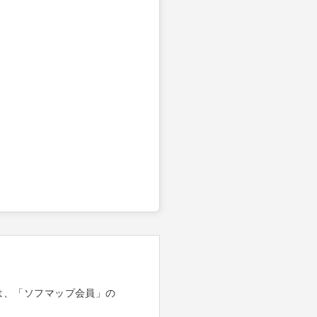
は、「ソフマップ会員」の