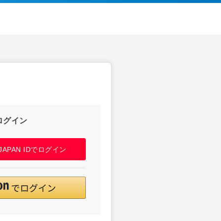
ログイン
! JAPAN IDでログイン