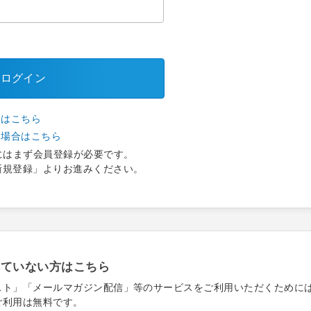
ログイン
合はこちら
い場合はこちら
にはまず会員登録が必要です。
新規登録」よりお進みください。
れていない方はこちら
スト」「メールマガジン配信」等のサービスをご利用いただくために
ご利用は無料です。