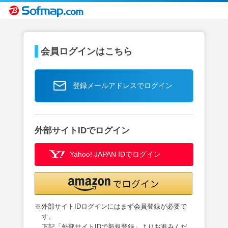
会員ログインはこちら
登録メールアドレスでログイン
外部サイトIDでログイン
Yahoo! JAPAN IDでログイン
※外部サイトIDログインにはまず会員登録が必要で
す。
下記「外部サイトIDで新規登録」よりお進みくだ