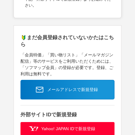
さい。
まだ会員登録されていないかたはこち
ら
「会員特価」「買い物リスト」「メールマガジン
配信」等のサービスをご利用いただくためには、
「ソフマップ会員」の登録が必要です。登録、ご
利用は無料です。
メールアドレスで新規登録
外部サイトIDで新規登録
Yahoo! JAPAN IDで新規登録