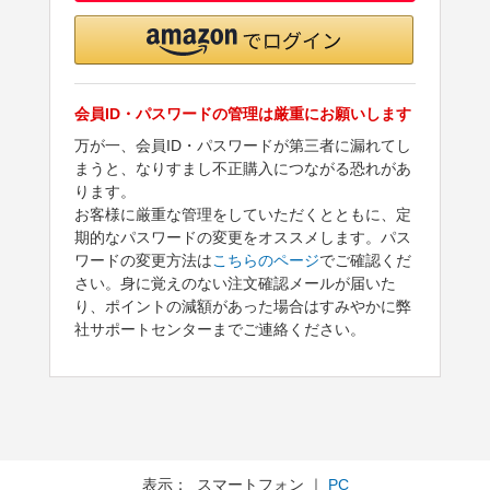
会員ID・パスワードの管理は厳重にお願いします
万が一、会員ID・パスワードが第三者に漏れてし
まうと、なりすまし不正購入につながる恐れがあ
ります。
お客様に厳重な管理をしていただくとともに、定
期的なパスワードの変更をオススメします。パス
ワードの変更方法は
こちらのページ
でご確認くだ
さい。身に覚えのない注文確認メールが届いた
り、ポイントの減額があった場合はすみやかに弊
社サポートセンターまでご連絡ください。
表示： スマートフォン ｜
PC