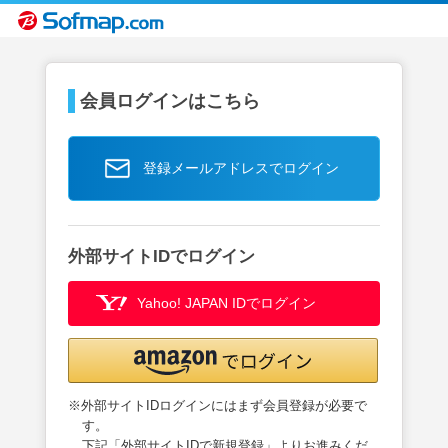
会員ログインはこちら
登録メールアドレスでログイン
外部サイトIDでログイン
Yahoo! JAPAN IDでログイン
※外部サイトIDログインにはまず会員登録が必要で
す。
下記「外部サイトIDで新規登録」よりお進みくだ