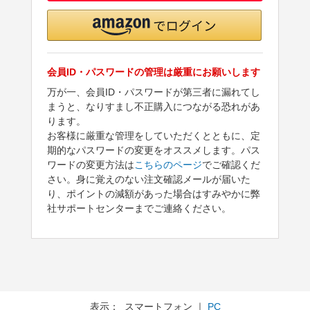
会員ID・パスワードの管理は厳重にお願いします
万が一、会員ID・パスワードが第三者に漏れてし
まうと、なりすまし不正購入につながる恐れがあ
ります。
お客様に厳重な管理をしていただくとともに、定
期的なパスワードの変更をオススメします。パス
ワードの変更方法は
こちらのページ
でご確認くだ
さい。身に覚えのない注文確認メールが届いた
り、ポイントの減額があった場合はすみやかに弊
社サポートセンターまでご連絡ください。
表示： スマートフォン ｜
PC