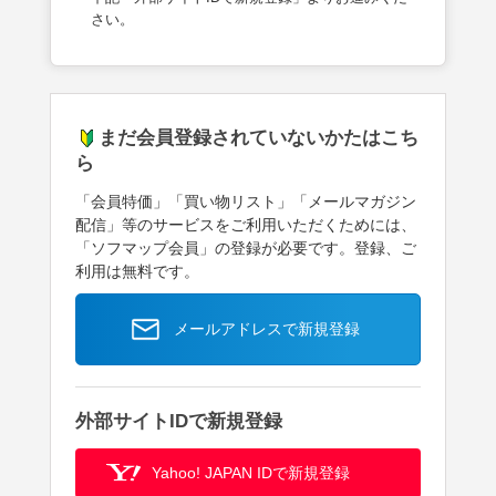
さい。
まだ会員登録されていないかたはこち
ら
「会員特価」「買い物リスト」「メールマガジン
配信」等のサービスをご利用いただくためには、
「ソフマップ会員」の登録が必要です。登録、ご
利用は無料です。
メールアドレスで新規登録
外部サイトIDで新規登録
Yahoo! JAPAN IDで新規登録