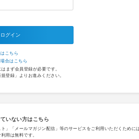
ログイン
合はこちら
い場合はこちら
にはまず会員登録が必要です。
新規登録」よりお進みください。
れていない方はこちら
スト」「メールマガジン配信」等のサービスをご利用いただくために
ご利用は無料です。