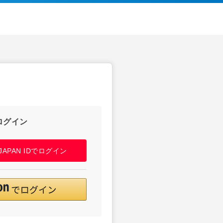
ログイン
! JAPAN IDでログイン