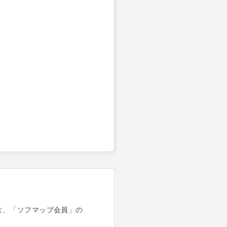
は、「ソフマップ会員」の