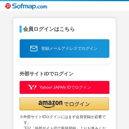
会員ログインはこちら
登録メールアドレスでログイン
外部サイトIDでログイン
Yahoo! JAPAN IDでログイン
※外部サイトIDログインにはまず会員登録が必要で
す。
下記「外部サイトIDで新規登録」よりお進みくだ