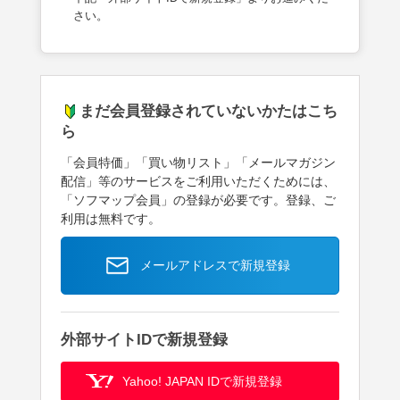
さい。
まだ会員登録されていないかたはこち
ら
「会員特価」「買い物リスト」「メールマガジン
配信」等のサービスをご利用いただくためには、
「ソフマップ会員」の登録が必要です。登録、ご
利用は無料です。
メールアドレスで新規登録
外部サイトIDで新規登録
Yahoo! JAPAN IDで新規登録