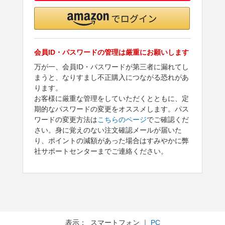
会員ID・パスワードの管理は厳重にお願いします
万が一、会員ID・パスワードが第三者に漏れてし
まうと、なりすまし不正購入につながる恐れがあ
ります。
お客様に厳重な管理をしていただくとともに、定
期的なパスワードの変更をオススメします。パス
ワードの変更方法は
こちらのページ
でご確認くだ
さい。身に覚えのない注文確認メールが届いた
り、ポイントの減額があった場合はすみやかに弊
社サポートセンターまでご連絡ください。
表示： スマートフォン ｜
PC