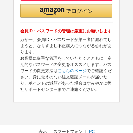
会員ID・パスワードの管理は厳重にお願いします
万が一、会員ID・パスワードが第三者に漏れてし
まうと、なりすまし不正購入につながる恐れがあ
ります。
お客様に厳重な管理をしていただくとともに、定
期的なパスワードの変更をオススメします。パス
ワードの変更方法は
こちらのページ
でご確認くだ
さい。身に覚えのない注文確認メールが届いた
り、ポイントの減額があった場合はすみやかに弊
社サポートセンターまでご連絡ください。
表示： スマートフォン ｜
PC