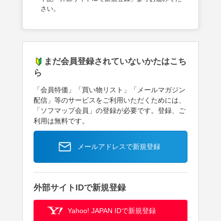
さい。
まだ会員登録されていないかたはこち
ら
「会員特価」「買い物リスト」「メールマガジン
配信」等のサービスをご利用いただくためには、
「ソフマップ会員」の登録が必要です。登録、ご
利用は無料です。
メールアドレスで新規登録
外部サイトIDで新規登録
Yahoo! JAPAN IDで新規登録