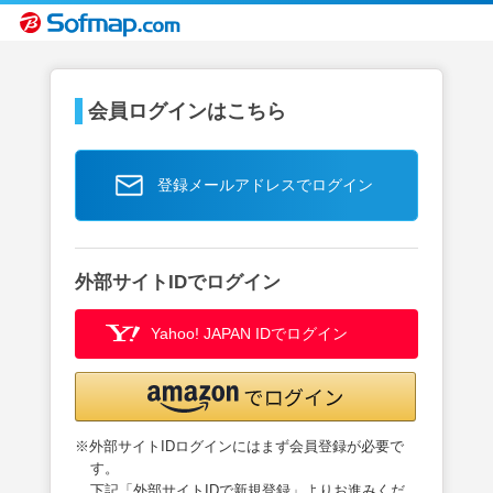
会員ログインはこちら
登録メールアドレスでログイン
外部サイトIDでログイン
Yahoo! JAPAN IDでログイン
※外部サイトIDログインにはまず会員登録が必要で
す。
下記「外部サイトIDで新規登録」よりお進みくだ