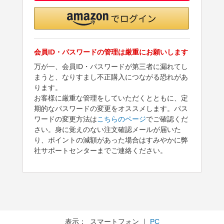
会員ID・パスワードの管理は厳重にお願いします
万が一、会員ID・パスワードが第三者に漏れてし
まうと、なりすまし不正購入につながる恐れがあ
ります。
お客様に厳重な管理をしていただくとともに、定
期的なパスワードの変更をオススメします。パス
ワードの変更方法は
こちらのページ
でご確認くだ
さい。身に覚えのない注文確認メールが届いた
り、ポイントの減額があった場合はすみやかに弊
社サポートセンターまでご連絡ください。
表示： スマートフォン ｜
PC