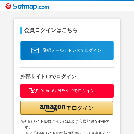
会員ログインはこちら
登録メールアドレスでログイン
外部サイトIDでログイン
Yahoo! JAPAN IDでログイン
※外部サイトIDログインにはまず会員登録が必要で
す。
下記「外部サイトIDで新規登録」よりお進みくだ