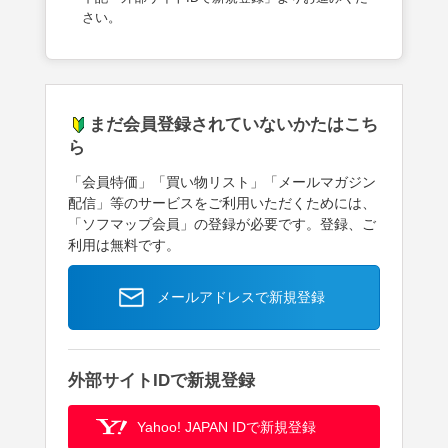
さい。
まだ会員登録されていないかたはこち
ら
「会員特価」「買い物リスト」「メールマガジン
配信」等のサービスをご利用いただくためには、
「ソフマップ会員」の登録が必要です。登録、ご
利用は無料です。
メールアドレスで新規登録
外部サイトIDで新規登録
Yahoo! JAPAN IDで新規登録