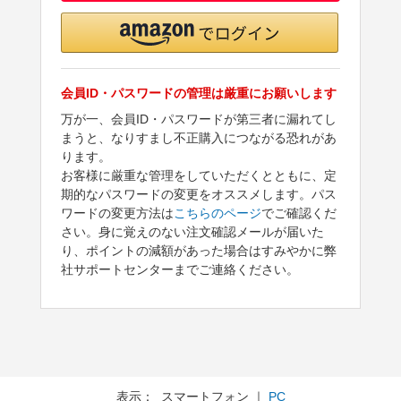
会員ID・パスワードの管理は厳重にお願いします
万が一、会員ID・パスワードが第三者に漏れてし
まうと、なりすまし不正購入につながる恐れがあ
ります。
お客様に厳重な管理をしていただくとともに、定
期的なパスワードの変更をオススメします。パス
ワードの変更方法は
こちらのページ
でご確認くだ
さい。身に覚えのない注文確認メールが届いた
り、ポイントの減額があった場合はすみやかに弊
社サポートセンターまでご連絡ください。
表示： スマートフォン ｜
PC