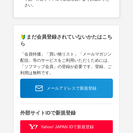
さい。
まだ会員登録されていないかたはこち
ら
「会員特価」「買い物リスト」「メールマガジン
配信」等のサービスをご利用いただくためには、
「ソフマップ会員」の登録が必要です。登録、ご
利用は無料です。
メールアドレスで新規登録
外部サイトIDで新規登録
Yahoo! JAPAN IDで新規登録