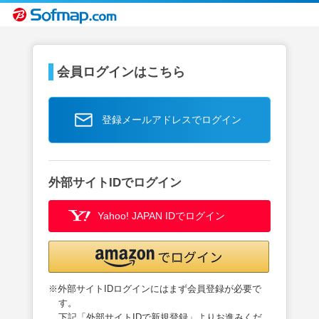
会員ログインはこちら
登録メールアドレスでログイン
外部サイトIDでログイン
Yahoo! JAPAN IDでログイン
※外部サイトIDログインにはまず会員登録が必要で
す。
下記「外部サイトIDで新規登録」よりお進みくだ