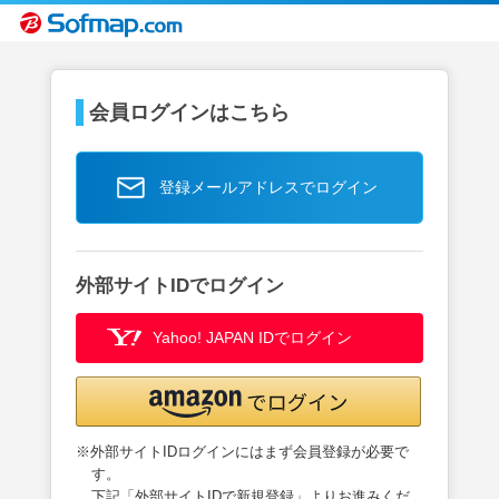
会員ログインはこちら
登録メールアドレスでログイン
外部サイトIDでログイン
Yahoo! JAPAN IDでログイン
※外部サイトIDログインにはまず会員登録が必要で
す。
下記「外部サイトIDで新規登録」よりお進みくだ