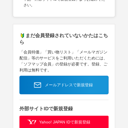
さい。
まだ会員登録されていないかたはこち
ら
「会員特価」「買い物リスト」「メールマガジン
配信」等のサービスをご利用いただくためには、
「ソフマップ会員」の登録が必要です。登録、ご
利用は無料です。
メールアドレスで新規登録
外部サイトIDで新規登録
Yahoo! JAPAN IDで新規登録