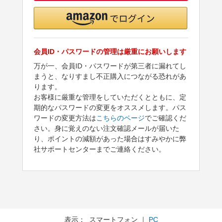
会員ID・パスワードの管理は厳重にお願いします
万が一、会員ID・パスワードが第三者に漏れてし
まうと、なりすまし不正購入につながる恐れがあ
ります。
お客様に厳重な管理をしていただくとともに、定
期的なパスワードの変更をオススメします。パス
ワードの変更方法は
こちらのページ
でご確認くだ
さい。身に覚えのない注文確認メールが届いた
り、ポイントの減額があった場合はすみやかに弊
社サポートセンターまでご連絡ください。
表示： スマートフォン ｜
PC