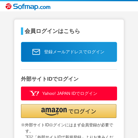
会員ログインはこちら
登録メールアドレスでログイン
外部サイトIDでログイン
Yahoo! JAPAN IDでログイン
※外部サイトIDログインにはまず会員登録が必要で
す。
下記「外部サイトIDで新規登録」よりお進みくだ