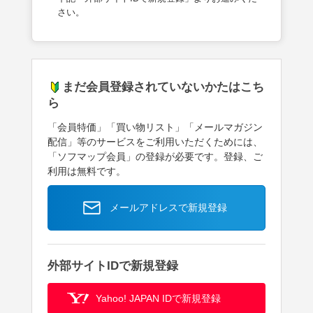
さい。
まだ会員登録されていないかたはこち
ら
「会員特価」「買い物リスト」「メールマガジン
配信」等のサービスをご利用いただくためには、
「ソフマップ会員」の登録が必要です。登録、ご
利用は無料です。
メールアドレスで新規登録
外部サイトIDで新規登録
Yahoo! JAPAN IDで新規登録