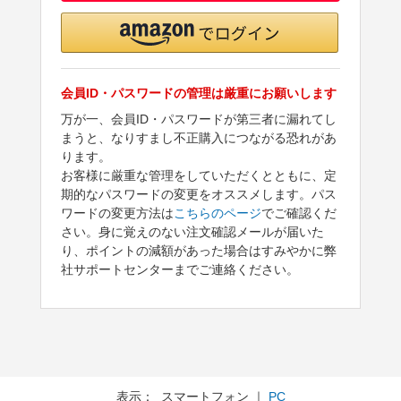
会員ID・パスワードの管理は厳重にお願いします
万が一、会員ID・パスワードが第三者に漏れてし
まうと、なりすまし不正購入につながる恐れがあ
ります。
お客様に厳重な管理をしていただくとともに、定
期的なパスワードの変更をオススメします。パス
ワードの変更方法は
こちらのページ
でご確認くだ
さい。身に覚えのない注文確認メールが届いた
り、ポイントの減額があった場合はすみやかに弊
社サポートセンターまでご連絡ください。
表示： スマートフォン ｜
PC