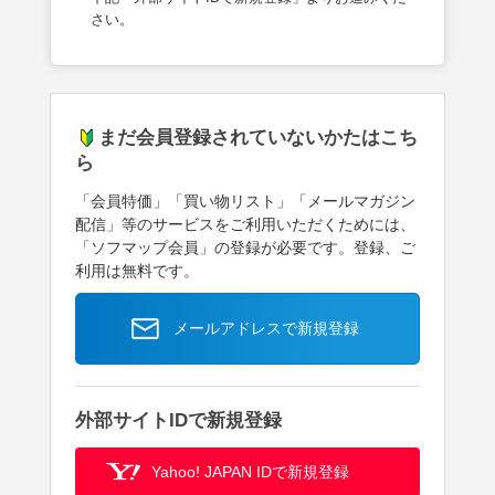
さい。
まだ会員登録されていないかたはこち
ら
「会員特価」「買い物リスト」「メールマガジン
配信」等のサービスをご利用いただくためには、
「ソフマップ会員」の登録が必要です。登録、ご
利用は無料です。
メールアドレスで新規登録
外部サイトIDで新規登録
Yahoo! JAPAN IDで新規登録