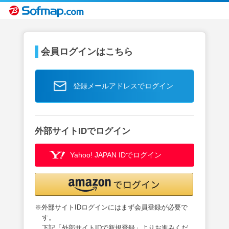
会員ログインはこちら
登録メールアドレスでログイン
外部サイトIDでログイン
Yahoo! JAPAN IDでログイン
※外部サイトIDログインにはまず会員登録が必要で
す。
下記「外部サイトIDで新規登録」よりお進みくだ