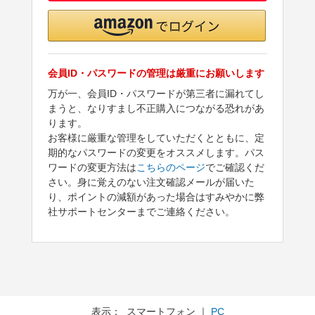
会員ID・パスワードの管理は厳重にお願いします
万が一、会員ID・パスワードが第三者に漏れてし
まうと、なりすまし不正購入につながる恐れがあ
ります。
お客様に厳重な管理をしていただくとともに、定
期的なパスワードの変更をオススメします。パス
ワードの変更方法は
こちらのページ
でご確認くだ
さい。身に覚えのない注文確認メールが届いた
り、ポイントの減額があった場合はすみやかに弊
社サポートセンターまでご連絡ください。
表示： スマートフォン ｜
PC