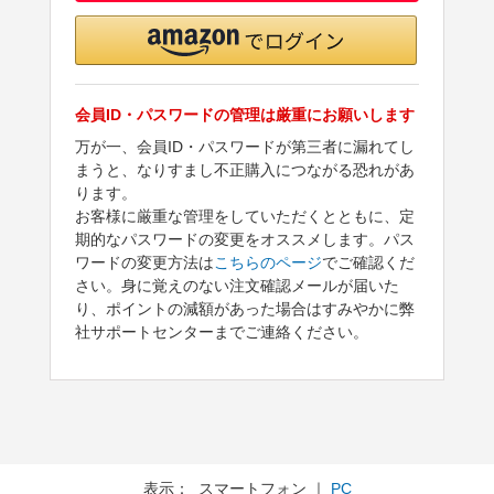
会員ID・パスワードの管理は厳重にお願いします
万が一、会員ID・パスワードが第三者に漏れてし
まうと、なりすまし不正購入につながる恐れがあ
ります。
お客様に厳重な管理をしていただくとともに、定
期的なパスワードの変更をオススメします。パス
ワードの変更方法は
こちらのページ
でご確認くだ
さい。身に覚えのない注文確認メールが届いた
り、ポイントの減額があった場合はすみやかに弊
社サポートセンターまでご連絡ください。
表示： スマートフォン ｜
PC