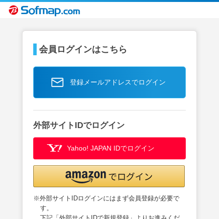
会員ログインはこちら
登録メールアドレスでログイン
外部サイトIDでログイン
Yahoo! JAPAN IDでログイン
※外部サイトIDログインにはまず会員登録が必要で
す。
下記「外部サイトIDで新規登録」よりお進みくだ