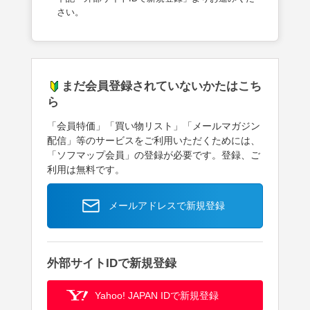
さい。
まだ会員登録されていないかたはこち
ら
「会員特価」「買い物リスト」「メールマガジン
配信」等のサービスをご利用いただくためには、
「ソフマップ会員」の登録が必要です。登録、ご
利用は無料です。
メールアドレスで新規登録
外部サイトIDで新規登録
Yahoo! JAPAN IDで新規登録