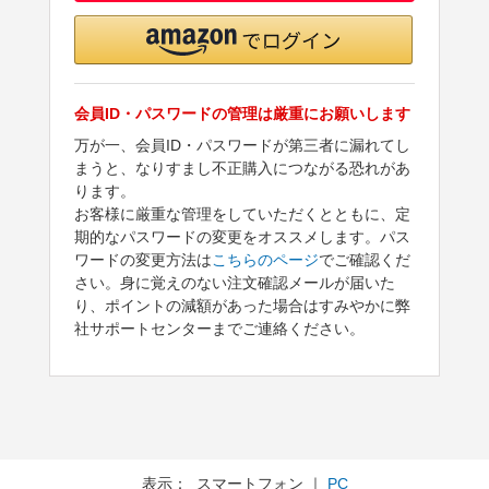
会員ID・パスワードの管理は厳重にお願いします
万が一、会員ID・パスワードが第三者に漏れてし
まうと、なりすまし不正購入につながる恐れがあ
ります。
お客様に厳重な管理をしていただくとともに、定
期的なパスワードの変更をオススメします。パス
ワードの変更方法は
こちらのページ
でご確認くだ
さい。身に覚えのない注文確認メールが届いた
り、ポイントの減額があった場合はすみやかに弊
社サポートセンターまでご連絡ください。
表示： スマートフォン ｜
PC