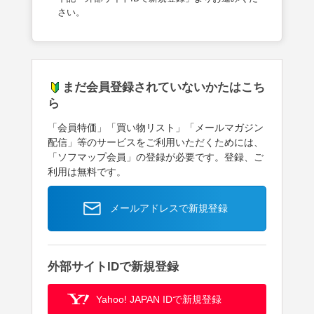
さい。
まだ会員登録されていないかたはこち
ら
「会員特価」「買い物リスト」「メールマガジン
配信」等のサービスをご利用いただくためには、
「ソフマップ会員」の登録が必要です。登録、ご
利用は無料です。
メールアドレスで新規登録
外部サイトIDで新規登録
Yahoo! JAPAN IDで新規登録