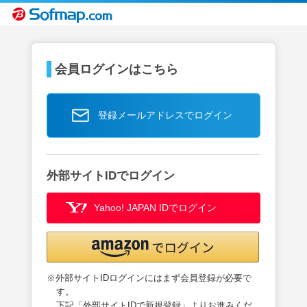
会員ログインはこちら
登録メールアドレスでログイン
外部サイトIDでログイン
Yahoo! JAPAN IDでログイン
※外部サイトIDログインにはまず会員登録が必要で
す。
下記「外部サイトIDで新規登録」よりお進みくだ