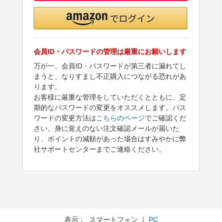
会員ID・パスワードの管理は厳重にお願いします
万が一、会員ID・パスワードが第三者に漏れてし
まうと、なりすまし不正購入につながる恐れがあ
ります。
お客様に厳重な管理をしていただくとともに、定
期的なパスワードの変更をオススメします。パス
ワードの変更方法は
こちらのページ
でご確認くだ
さい。身に覚えのない注文確認メールが届いた
り、ポイントの減額があった場合はすみやかに弊
社サポートセンターまでご連絡ください。
表示： スマートフォン ｜
PC