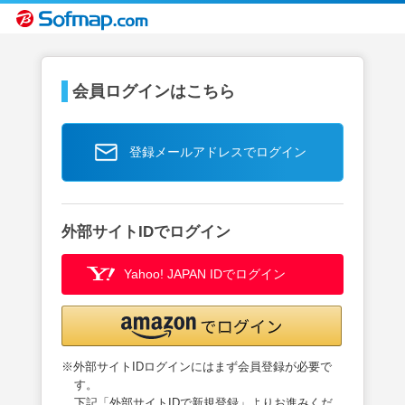
会員ログインはこちら
登録メールアドレスでログイン
外部サイトIDでログイン
Yahoo! JAPAN IDでログイン
※外部サイトIDログインにはまず会員登録が必要で
す。
下記「外部サイトIDで新規登録」よりお進みくだ