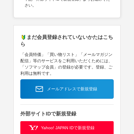
さい。
まだ会員登録されていないかたはこち
ら
「会員特価」「買い物リスト」「メールマガジン
配信」等のサービスをご利用いただくためには、
「ソフマップ会員」の登録が必要です。登録、ご
利用は無料です。
メールアドレスで新規登録
外部サイトIDで新規登録
Yahoo! JAPAN IDで新規登録