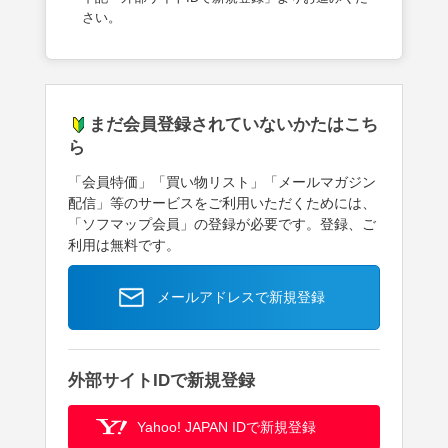
さい。
まだ会員登録されていないかたはこち
ら
「会員特価」「買い物リスト」「メールマガジン
配信」等のサービスをご利用いただくためには、
「ソフマップ会員」の登録が必要です。登録、ご
利用は無料です。
メールアドレスで新規登録
外部サイトIDで新規登録
Yahoo! JAPAN IDで新規登録