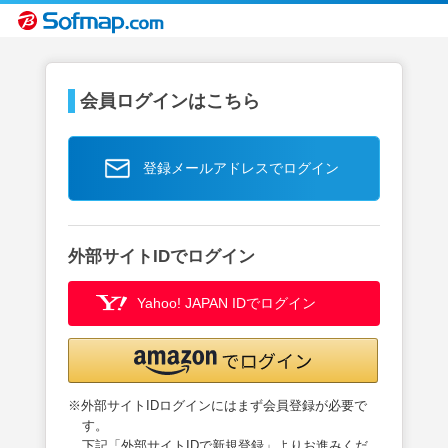
会員ログインはこちら
登録メールアドレスでログイン
外部サイトIDでログイン
Yahoo! JAPAN IDでログイン
※外部サイトIDログインにはまず会員登録が必要で
す。
下記「外部サイトIDで新規登録」よりお進みくだ