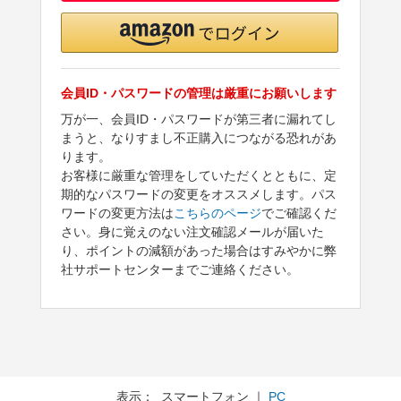
会員ID・パスワードの管理は厳重にお願いします
万が一、会員ID・パスワードが第三者に漏れてし
まうと、なりすまし不正購入につながる恐れがあ
ります。
お客様に厳重な管理をしていただくとともに、定
期的なパスワードの変更をオススメします。パス
ワードの変更方法は
こちらのページ
でご確認くだ
さい。身に覚えのない注文確認メールが届いた
り、ポイントの減額があった場合はすみやかに弊
社サポートセンターまでご連絡ください。
表示： スマートフォン ｜
PC