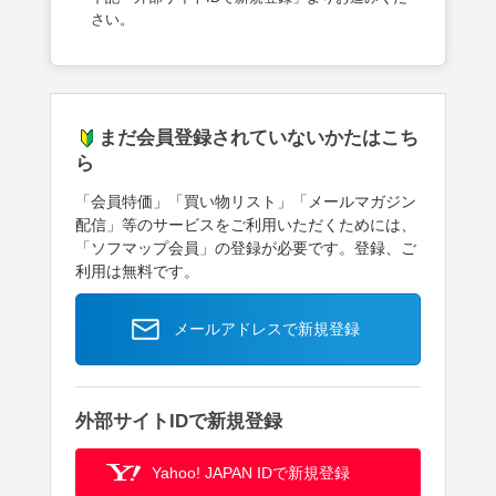
さい。
まだ会員登録されていないかたはこち
ら
「会員特価」「買い物リスト」「メールマガジン
配信」等のサービスをご利用いただくためには、
「ソフマップ会員」の登録が必要です。登録、ご
利用は無料です。
メールアドレスで新規登録
外部サイトIDで新規登録
Yahoo! JAPAN IDで新規登録