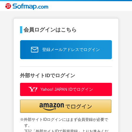
会員ログインはこちら
登録メールアドレスでログイン
外部サイトIDでログイン
Yahoo! JAPAN IDでログイン
※外部サイトIDログインにはまず会員登録が必要で
す。
下記「外部サイトIDで新規登録」よりお進みくだ