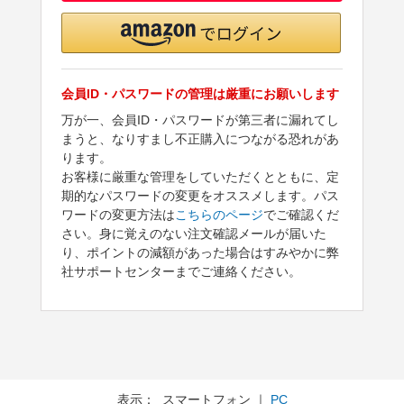
会員ID・パスワードの管理は厳重にお願いします
万が一、会員ID・パスワードが第三者に漏れてし
まうと、なりすまし不正購入につながる恐れがあ
ります。
お客様に厳重な管理をしていただくとともに、定
期的なパスワードの変更をオススメします。パス
ワードの変更方法は
こちらのページ
でご確認くだ
さい。身に覚えのない注文確認メールが届いた
り、ポイントの減額があった場合はすみやかに弊
社サポートセンターまでご連絡ください。
表示： スマートフォン ｜
PC