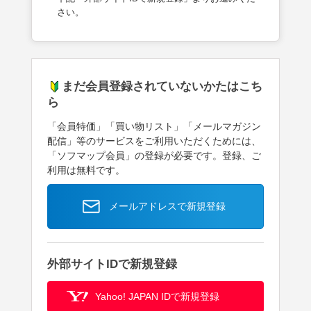
さい。
まだ会員登録されていないかたはこち
ら
「会員特価」「買い物リスト」「メールマガジン
配信」等のサービスをご利用いただくためには、
「ソフマップ会員」の登録が必要です。登録、ご
利用は無料です。
メールアドレスで新規登録
外部サイトIDで新規登録
Yahoo! JAPAN IDで新規登録