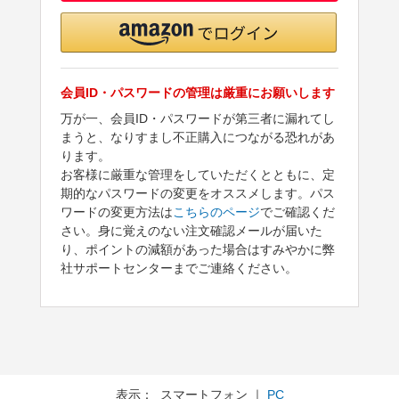
会員ID・パスワードの管理は厳重にお願いします
万が一、会員ID・パスワードが第三者に漏れてし
まうと、なりすまし不正購入につながる恐れがあ
ります。
お客様に厳重な管理をしていただくとともに、定
期的なパスワードの変更をオススメします。パス
ワードの変更方法は
こちらのページ
でご確認くだ
さい。身に覚えのない注文確認メールが届いた
り、ポイントの減額があった場合はすみやかに弊
社サポートセンターまでご連絡ください。
表示： スマートフォン ｜
PC