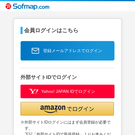
会員ログインはこちら
登録メールアドレスでログイン
外部サイトIDでログイン
Yahoo! JAPAN IDでログイン
※外部サイトIDログインにはまず会員登録が必要で
す。
下記「外部サイトIDで新規登録」よりお進みくだ