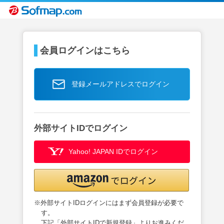
会員ログインはこちら
登録メールアドレスでログイン
外部サイトIDでログイン
Yahoo! JAPAN IDでログイン
※外部サイトIDログインにはまず会員登録が必要で
す。
下記「外部サイトIDで新規登録」よりお進みくだ