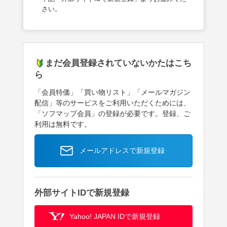
さい。
まだ会員登録されていないかたはこち
ら
「会員特価」「買い物リスト」「メールマガジン
配信」等のサービスをご利用いただくためには、
「ソフマップ会員」の登録が必要です。登録、ご
利用は無料です。
メールアドレスで新規登録
外部サイトIDで新規登録
Yahoo! JAPAN IDで新規登録