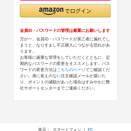
会員ID・パスワードの管理は厳重にお願いします
万が一、会員ID・パスワードが第三者に漏れてし
まうと、なりすまし不正購入につながる恐れがあ
ります。
お客様に厳重な管理をしていただくとともに、定
期的なパスワードの変更をオススメします。パス
ワードの変更方法は
こちらのページ
でご確認くだ
さい。身に覚えのない注文確認メールが届いた
り、ポイントの減額があった場合はすみやかに弊
社サポートセンターまでご連絡ください。
表示： スマートフォン ｜
PC