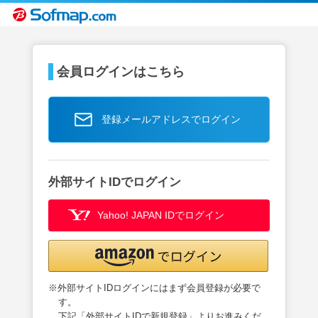
会員ログインはこちら
登録メールアドレスでログイン
外部サイトIDでログイン
Yahoo! JAPAN IDでログイン
※外部サイトIDログインにはまず会員登録が必要で
す。
下記「外部サイトIDで新規登録」よりお進みくだ