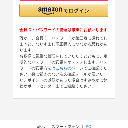
会員ID・パスワードの管理は厳重にお願いします
万が一、会員ID・パスワードが第三者に漏れてし
まうと、なりすまし不正購入につながる恐れがあ
ります。
お客様に厳重な管理をしていただくとともに、定
期的なパスワードの変更をオススメします。パス
ワードの変更方法は
こちらのページ
でご確認くだ
さい。身に覚えのない注文確認メールが届いた
り、ポイントの減額があった場合はすみやかに弊
社サポートセンターまでご連絡ください。
表示： スマートフォン ｜
PC