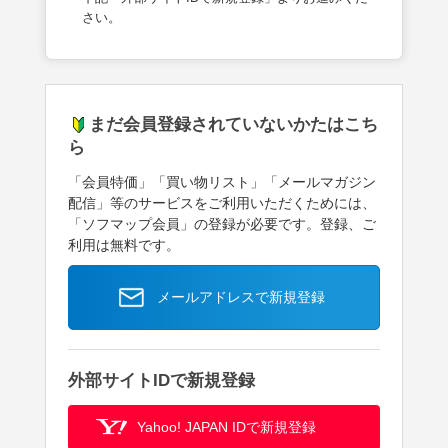
さい。
まだ会員登録されていないかたはこち
ら
「会員特価」「買い物リスト」「メールマガジン
配信」等のサービスをご利用いただくためには、
「ソフマップ会員」の登録が必要です。登録、ご
利用は無料です。
メールアドレスで新規登録
外部サイトIDで新規登録
Yahoo! JAPAN IDで新規登録