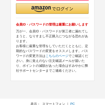
会員ID・パスワードの管理は厳重にお願いします
万が一、会員ID・パスワードが第三者に漏れてし
まうと、なりすまし不正購入につながる恐れがあ
ります。
お客様に厳重な管理をしていただくとともに、定
期的なパスワードの変更をオススメします。パス
ワードの変更方法は
こちらのページ
でご確認くだ
さい。身に覚えのない注文確認メールが届いた
り、ポイントの減額があった場合はすみやかに弊
社サポートセンターまでご連絡ください。
表示： スマートフォン ｜
PC