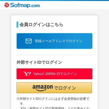
会員ログインはこちら
登録メールアドレスでログイン
外部サイトIDでログイン
Yahoo! JAPAN IDでログイン
※外部サイトIDログインにはまず会員登録が必要で
す。
下記「外部サイトIDで新規登録」よりお進みくだ