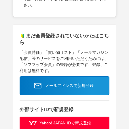
さい。
まだ会員登録されていないかたはこち
ら
「会員特価」「買い物リスト」「メールマガジン
配信」等のサービスをご利用いただくためには、
「ソフマップ会員」の登録が必要です。登録、ご
利用は無料です。
メールアドレスで新規登録
外部サイトIDで新規登録
Yahoo! JAPAN IDで新規登録