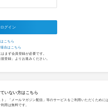
ログイン
合はこちら
い場合はこちら
にはまず会員登録が必要です。
新規登録」よりお進みください。
れていない方はこちら
スト」「メールマガジン配信」等のサービスをご利用いただくために
ご利用は無料です。