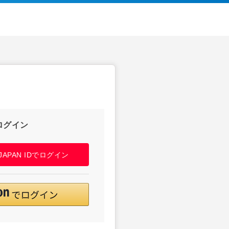
ログイン
! JAPAN IDでログイン