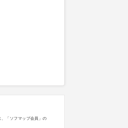
は、「ソフマップ会員」の