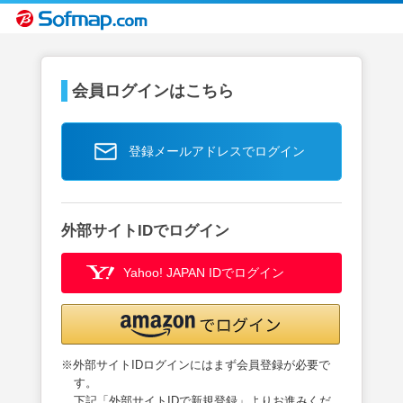
会員ログインはこちら
登録メールアドレスでログイン
外部サイトIDでログイン
Yahoo! JAPAN IDでログイン
※外部サイトIDログインにはまず会員登録が必要で
す。
下記「外部サイトIDで新規登録」よりお進みくだ