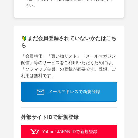
さい。
まだ会員登録されていないかたはこち
ら
「会員特価」「買い物リスト」「メールマガジン
配信」等のサービスをご利用いただくためには、
「ソフマップ会員」の登録が必要です。登録、ご
利用は無料です。
メールアドレスで新規登録
外部サイトIDで新規登録
Yahoo! JAPAN IDで新規登録