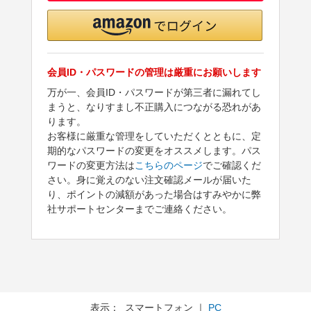
会員ID・パスワードの管理は厳重にお願いします
万が一、会員ID・パスワードが第三者に漏れてし
まうと、なりすまし不正購入につながる恐れがあ
ります。
お客様に厳重な管理をしていただくとともに、定
期的なパスワードの変更をオススメします。パス
ワードの変更方法は
こちらのページ
でご確認くだ
さい。身に覚えのない注文確認メールが届いた
り、ポイントの減額があった場合はすみやかに弊
社サポートセンターまでご連絡ください。
表示： スマートフォン ｜
PC