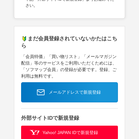
さい。
まだ会員登録されていないかたはこち
ら
「会員特価」「買い物リスト」「メールマガジン
配信」等のサービスをご利用いただくためには、
「ソフマップ会員」の登録が必要です。登録、ご
利用は無料です。
メールアドレスで新規登録
外部サイトIDで新規登録
Yahoo! JAPAN IDで新規登録