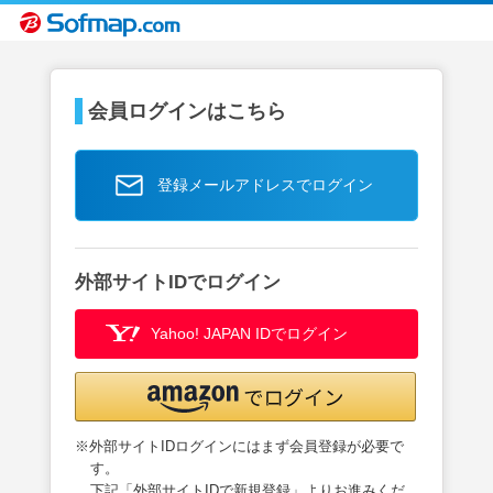
会員ログインはこちら
登録メールアドレスでログイン
外部サイトIDでログイン
Yahoo! JAPAN IDでログイン
※外部サイトIDログインにはまず会員登録が必要で
す。
下記「外部サイトIDで新規登録」よりお進みくだ