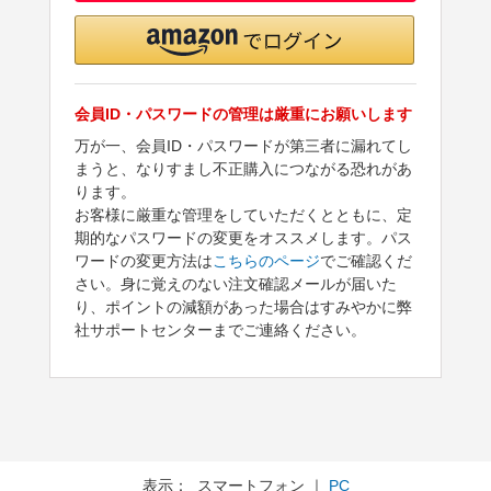
会員ID・パスワードの管理は厳重にお願いします
万が一、会員ID・パスワードが第三者に漏れてし
まうと、なりすまし不正購入につながる恐れがあ
ります。
お客様に厳重な管理をしていただくとともに、定
期的なパスワードの変更をオススメします。パス
ワードの変更方法は
こちらのページ
でご確認くだ
さい。身に覚えのない注文確認メールが届いた
り、ポイントの減額があった場合はすみやかに弊
社サポートセンターまでご連絡ください。
表示： スマートフォン ｜
PC