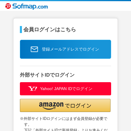
会員ログインはこちら
登録メールアドレスでログイン
外部サイトIDでログイン
Yahoo! JAPAN IDでログイン
※外部サイトIDログインにはまず会員登録が必要で
す。
下記「外部サイトIDで新規登録」よりお進みくだ