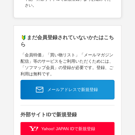
さい。
まだ会員登録されていないかたはこち
ら
「会員特価」「買い物リスト」「メールマガジン
配信」等のサービスをご利用いただくためには、
「ソフマップ会員」の登録が必要です。登録、ご
利用は無料です。
メールアドレスで新規登録
外部サイトIDで新規登録
Yahoo! JAPAN IDで新規登録