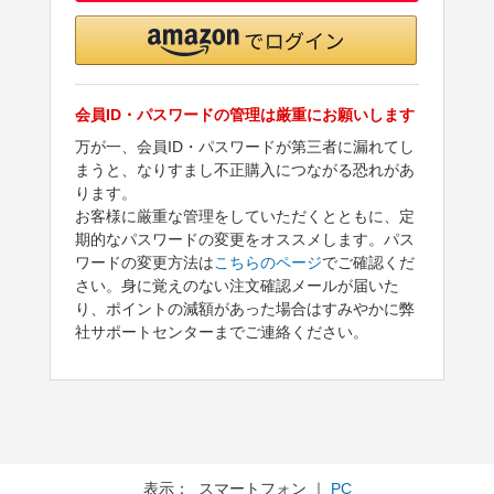
会員ID・パスワードの管理は厳重にお願いします
万が一、会員ID・パスワードが第三者に漏れてし
まうと、なりすまし不正購入につながる恐れがあ
ります。
お客様に厳重な管理をしていただくとともに、定
期的なパスワードの変更をオススメします。パス
ワードの変更方法は
こちらのページ
でご確認くだ
さい。身に覚えのない注文確認メールが届いた
り、ポイントの減額があった場合はすみやかに弊
社サポートセンターまでご連絡ください。
表示： スマートフォン ｜
PC