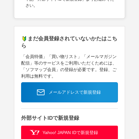
さい。
まだ会員登録されていないかたはこち
ら
「会員特価」「買い物リスト」「メールマガジン
配信」等のサービスをご利用いただくためには、
「ソフマップ会員」の登録が必要です。登録、ご
利用は無料です。
メールアドレスで新規登録
外部サイトIDで新規登録
Yahoo! JAPAN IDで新規登録