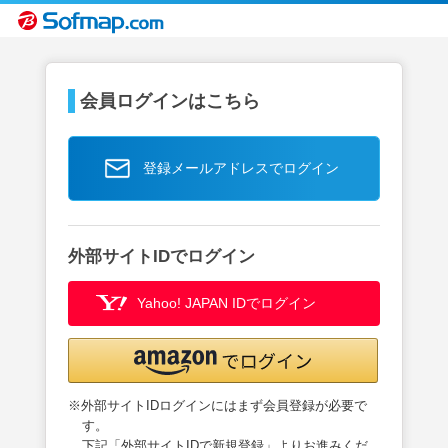
会員ログインはこちら
登録メールアドレスでログイン
外部サイトIDでログイン
Yahoo! JAPAN IDでログイン
※外部サイトIDログインにはまず会員登録が必要で
す。
下記「外部サイトIDで新規登録」よりお進みくだ