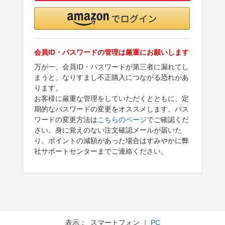
会員ID・パスワードの管理は厳重にお願いします
万が一、会員ID・パスワードが第三者に漏れてし
まうと、なりすまし不正購入につながる恐れがあ
ります。
お客様に厳重な管理をしていただくとともに、定
期的なパスワードの変更をオススメします。パス
ワードの変更方法は
こちらのページ
でご確認くだ
さい。身に覚えのない注文確認メールが届いた
り、ポイントの減額があった場合はすみやかに弊
社サポートセンターまでご連絡ください。
表示： スマートフォン ｜
PC