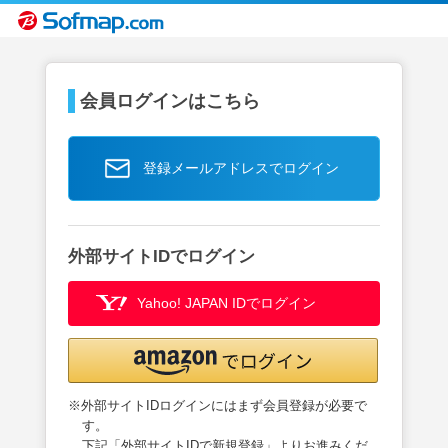
会員ログインはこちら
登録メールアドレスでログイン
外部サイトIDでログイン
Yahoo! JAPAN IDでログイン
※外部サイトIDログインにはまず会員登録が必要で
す。
下記「外部サイトIDで新規登録」よりお進みくだ