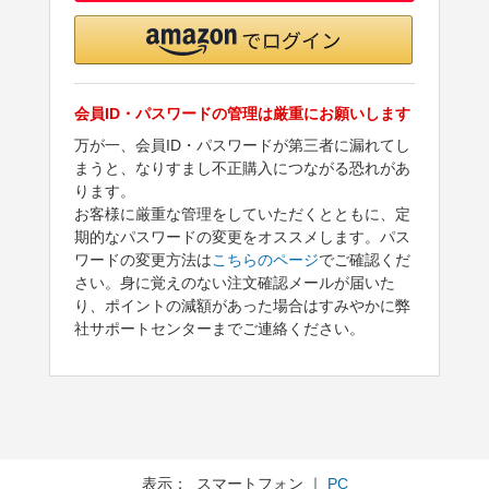
会員ID・パスワードの管理は厳重にお願いします
万が一、会員ID・パスワードが第三者に漏れてし
まうと、なりすまし不正購入につながる恐れがあ
ります。
お客様に厳重な管理をしていただくとともに、定
期的なパスワードの変更をオススメします。パス
ワードの変更方法は
こちらのページ
でご確認くだ
さい。身に覚えのない注文確認メールが届いた
り、ポイントの減額があった場合はすみやかに弊
社サポートセンターまでご連絡ください。
表示： スマートフォン ｜
PC