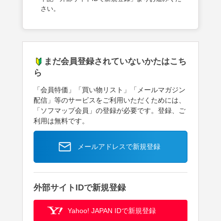
さい。
まだ会員登録されていないかたはこち
ら
「会員特価」「買い物リスト」「メールマガジン
配信」等のサービスをご利用いただくためには、
「ソフマップ会員」の登録が必要です。登録、ご
利用は無料です。
メールアドレスで新規登録
外部サイトIDで新規登録
Yahoo! JAPAN IDで新規登録