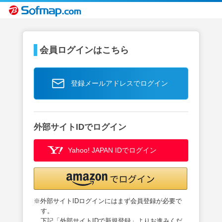
会員ログインはこちら
登録メールアドレスでログイン
外部サイトIDでログイン
Yahoo! JAPAN IDでログイン
※外部サイトIDログインにはまず会員登録が必要で
す。
下記「外部サイトIDで新規登録」よりお進みくだ