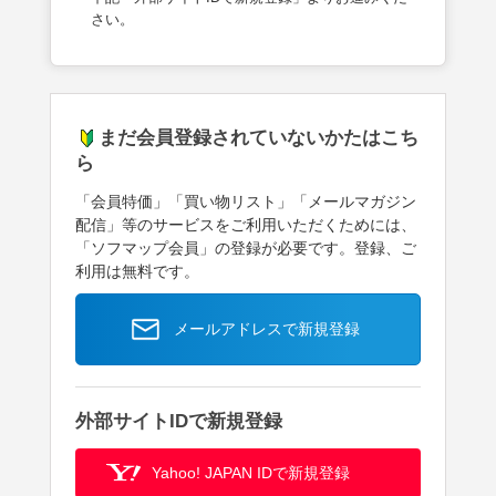
さい。
まだ会員登録されていないかたはこち
ら
「会員特価」「買い物リスト」「メールマガジン
配信」等のサービスをご利用いただくためには、
「ソフマップ会員」の登録が必要です。登録、ご
利用は無料です。
メールアドレスで新規登録
外部サイトIDで新規登録
Yahoo! JAPAN IDで新規登録