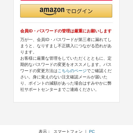
会員ID・パスワードの管理は厳重にお願いします
万が一、会員ID・パスワードが第三者に漏れてし
まうと、なりすまし不正購入につながる恐れがあ
ります。
お客様に厳重な管理をしていただくとともに、定
期的なパスワードの変更をオススメします。パス
ワードの変更方法は
こちらのページ
でご確認くだ
さい。身に覚えのない注文確認メールが届いた
り、ポイントの減額があった場合はすみやかに弊
社サポートセンターまでご連絡ください。
表示： スマートフォン ｜
PC