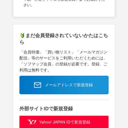
さい。
まだ会員登録されていないかたはこち
ら
「会員特価」「買い物リスト」「メールマガジン
配信」等のサービスをご利用いただくためには、
「ソフマップ会員」の登録が必要です。登録、ご
利用は無料です。
メールアドレスで新規登録
外部サイトIDで新規登録
Yahoo! JAPAN IDで新規登録