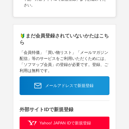
さい。
まだ会員登録されていないかたはこち
ら
「会員特価」「買い物リスト」「メールマガジン
配信」等のサービスをご利用いただくためには、
「ソフマップ会員」の登録が必要です。登録、ご
利用は無料です。
メールアドレスで新規登録
外部サイトIDで新規登録
Yahoo! JAPAN IDで新規登録