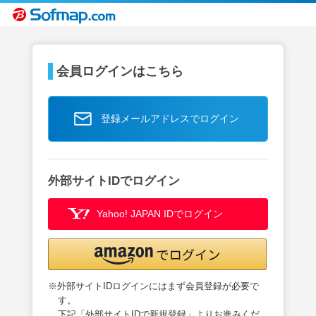
会員ログインはこちら
登録メールアドレスでログイン
外部サイトIDでログイン
Yahoo! JAPAN IDでログイン
※外部サイトIDログインにはまず会員登録が必要で
す。
下記「外部サイトIDで新規登録」よりお進みくだ