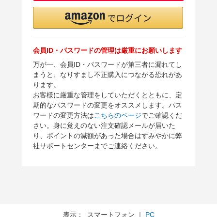
会員ID・パスワードの管理は厳重にお願いします
万が一、会員ID・パスワードが第三者に漏れてし
まうと、なりすまし不正購入につながる恐れがあ
ります。
お客様に厳重な管理をしていただくとともに、定
期的なパスワードの変更をオススメします。パス
ワードの変更方法は
こちらのページ
でご確認くだ
さい。身に覚えのない注文確認メールが届いた
り、ポイントの減額があった場合はすみやかに弊
社サポートセンターまでご連絡ください。
表示： スマートフォン ｜
PC