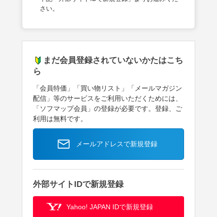
さい。
まだ会員登録されていないかたはこち
ら
「会員特価」「買い物リスト」「メールマガジン
配信」等のサービスをご利用いただくためには、
「ソフマップ会員」の登録が必要です。登録、ご
利用は無料です。
メールアドレスで新規登録
外部サイトIDで新規登録
Yahoo! JAPAN IDで新規登録