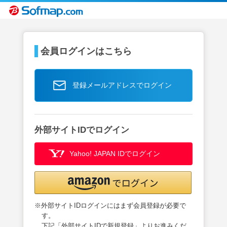
会員ログインはこちら
登録メールアドレスでログイン
外部サイトIDでログイン
Yahoo! JAPAN IDでログイン
※外部サイトIDログインにはまず会員登録が必要で
す。
下記「外部サイトIDで新規登録」よりお進みくだ