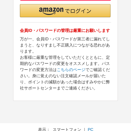
会員ID・パスワードの管理は厳重にお願いします
万が一、会員ID・パスワードが第三者に漏れてし
まうと、なりすまし不正購入につながる恐れがあ
ります。
お客様に厳重な管理をしていただくとともに、定
期的なパスワードの変更をオススメします。パス
ワードの変更方法は
こちらのページ
でご確認くだ
さい。身に覚えのない注文確認メールが届いた
り、ポイントの減額があった場合はすみやかに弊
社サポートセンターまでご連絡ください。
表示： スマートフォン ｜
PC