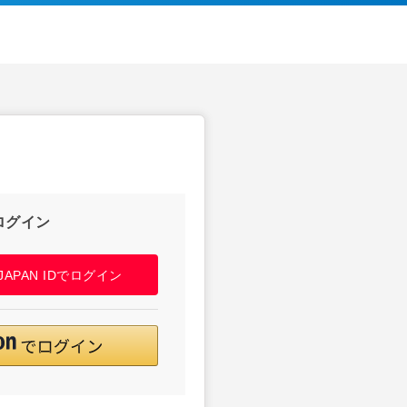
ログイン
! JAPAN IDでログイン