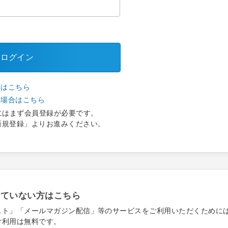
ログイン
合はこちら
い場合はこちら
にはまず会員登録が必要です。
新規登録」よりお進みください。
れていない方はこちら
スト」「メールマガジン配信」等のサービスをご利用いただくために
ご利用は無料です。