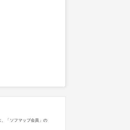
は、「ソフマップ会員」の