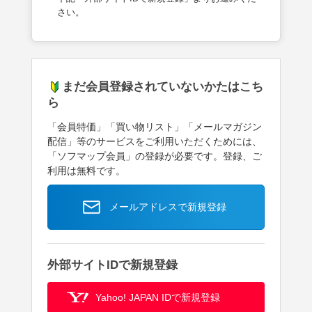
さい。
まだ会員登録されていないかたはこち
ら
「会員特価」「買い物リスト」「メールマガジン
配信」等のサービスをご利用いただくためには、
「ソフマップ会員」の登録が必要です。登録、ご
利用は無料です。
メールアドレスで新規登録
外部サイトIDで新規登録
Yahoo! JAPAN IDで新規登録