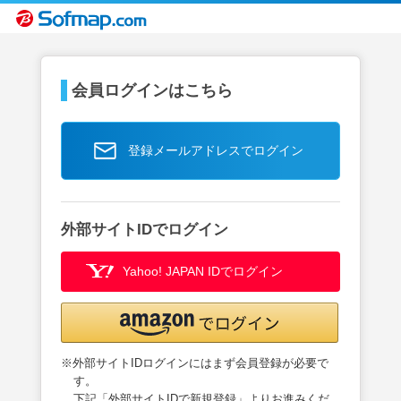
会員ログインはこちら
登録メールアドレスでログイン
外部サイトIDでログイン
Yahoo! JAPAN IDでログイン
※外部サイトIDログインにはまず会員登録が必要で
す。
下記「外部サイトIDで新規登録」よりお進みくだ