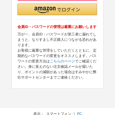
会員ID・パスワードの管理は厳重にお願いします
万が一、会員ID・パスワードが第三者に漏れてし
まうと、なりすまし不正購入につながる恐れがあ
ります。
お客様に厳重な管理をしていただくとともに、定
期的なパスワードの変更をオススメします。パス
ワードの変更方法は
こちらのページ
でご確認くだ
さい。身に覚えのない注文確認メールが届いた
り、ポイントの減額があった場合はすみやかに弊
社サポートセンターまでご連絡ください。
表示： スマートフォン ｜
PC