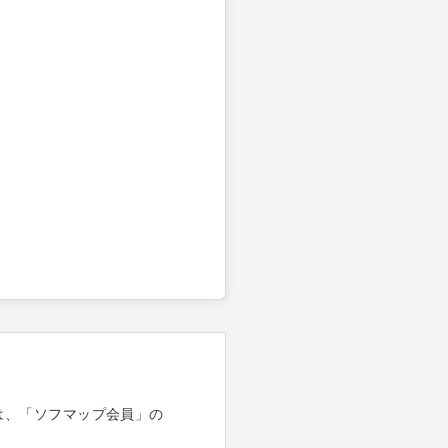
は、「ソフマップ会員」の