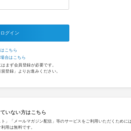
ログイン
合はこちら
い場合はこちら
にはまず会員登録が必要です。
新規登録」よりお進みください。
れていない方はこちら
スト」「メールマガジン配信」等のサービスをご利用いただくために
ご利用は無料です。