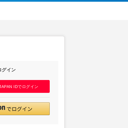
ログイン
! JAPAN IDでログイン