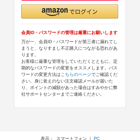
会員ID・パスワードの管理は厳重にお願いします
万が一、会員ID・パスワードが第三者に漏れてし
まうと、なりすまし不正購入につながる恐れがあ
ります。
お客様に厳重な管理をしていただくとともに、定
期的なパスワードの変更をオススメします。パス
ワードの変更方法は
こちらのページ
でご確認くだ
さい。身に覚えのない注文確認メールが届いた
り、ポイントの減額があった場合はすみやかに弊
社サポートセンターまでご連絡ください。
表示： スマートフォン ｜
PC