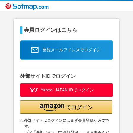
会員ログインはこちら
登録メールアドレスでログイン
外部サイトIDでログイン
Yahoo! JAPAN IDでログイン
※外部サイトIDログインにはまず会員登録が必要で
す。
下記「外部サイトIDで新規登録」よりお進みくだ