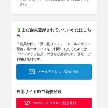
さい。
まだ会員登録されていないかたはこち
ら
「会員特価」「買い物リスト」「メールマガジン
配信」等のサービスをご利用いただくためには、
「ソフマップ会員」の登録が必要です。登録、ご
利用は無料です。
メールアドレスで新規登録
外部サイトIDで新規登録
Yahoo! JAPAN IDで新規登録