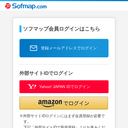
ソフマップ会員ログインはこちら
登録メールアドレスでログイン
外部サイトIDでログイン
Yahoo! JAPAN IDでログイン
※外部サイトIDログインにはまず会員登録が必要で
す。
下記「外部サイトIDで新規登録」よりお進みくだ