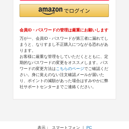
会員ID・パスワードの管理は厳重にお願いします
万が一、会員ID・パスワードが第三者に漏れてし
まうと、なりすまし不正購入につながる恐れがあ
ります。
お客様に厳重な管理をしていただくとともに、定
期的なパスワードの変更をオススメします。パス
ワードの変更方法は
こちらのページ
でご確認くだ
さい。身に覚えのない注文確認メールが届いた
り、ポイントの減額があった場合はすみやかに弊
社サポートセンターまでご連絡ください。
表示： スマートフォン ｜
PC