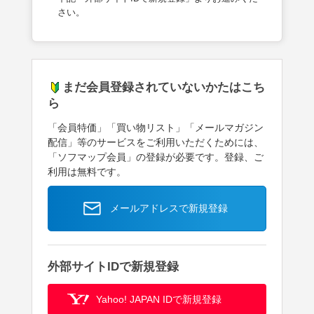
さい。
まだ会員登録されていないかたはこち
ら
「会員特価」「買い物リスト」「メールマガジン
配信」等のサービスをご利用いただくためには、
「ソフマップ会員」の登録が必要です。登録、ご
利用は無料です。
メールアドレスで新規登録
外部サイトIDで新規登録
Yahoo! JAPAN IDで新規登録