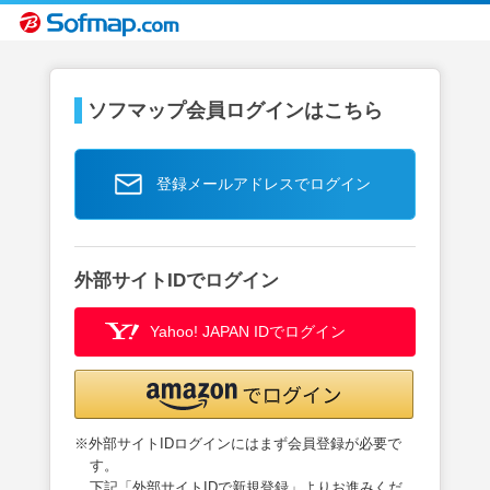
ソフマップ会員ログインはこちら
登録メールアドレスでログイン
外部サイトIDでログイン
Yahoo! JAPAN IDでログイン
※外部サイトIDログインにはまず会員登録が必要で
す。
下記「外部サイトIDで新規登録」よりお進みくだ