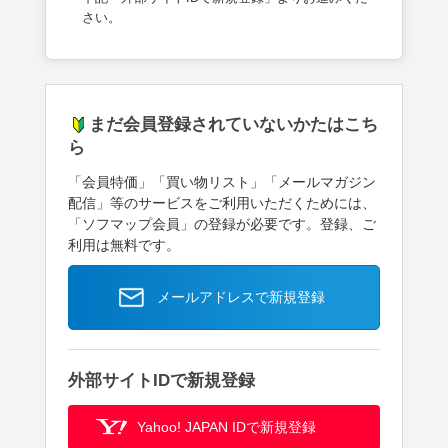
さい。
まだ会員登録されていないかたはこち
ら
「会員特価」「買い物リスト」「メールマガジン
配信」等のサービスをご利用いただくためには、
「ソフマップ会員」の登録が必要です。登録、ご
利用は無料です。
メールアドレスで新規登録
外部サイトIDで新規登録
Yahoo! JAPAN IDで新規登録