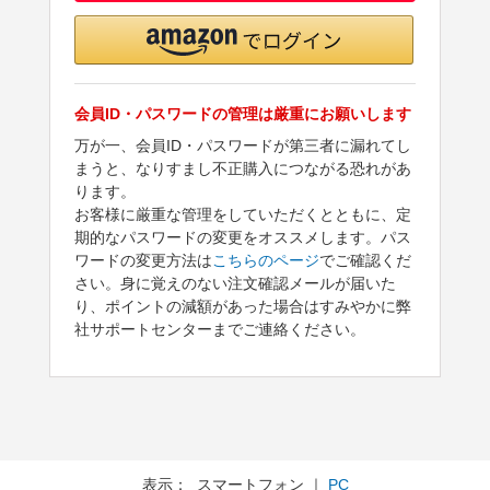
会員ID・パスワードの管理は厳重にお願いします
万が一、会員ID・パスワードが第三者に漏れてし
まうと、なりすまし不正購入につながる恐れがあ
ります。
お客様に厳重な管理をしていただくとともに、定
期的なパスワードの変更をオススメします。パス
ワードの変更方法は
こちらのページ
でご確認くだ
さい。身に覚えのない注文確認メールが届いた
り、ポイントの減額があった場合はすみやかに弊
社サポートセンターまでご連絡ください。
表示： スマートフォン ｜
PC