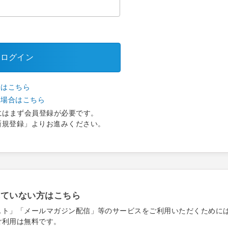
ログイン
合はこちら
い場合はこちら
にはまず会員登録が必要です。
新規登録」よりお進みください。
れていない方はこちら
スト」「メールマガジン配信」等のサービスをご利用いただくために
ご利用は無料です。