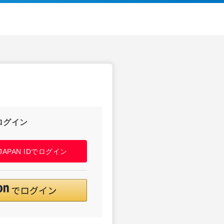
ログイン
! JAPAN IDでログイン