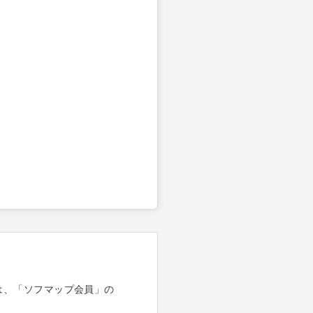
は、「ソフマップ会員」の