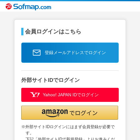
会員ログインはこちら
登録メールアドレスでログイン
外部サイトIDでログイン
Yahoo! JAPAN IDでログイン
※外部サイトIDログインにはまず会員登録が必要で
す。
下記「外部サイトIDで新規登録」よりお進みくだ