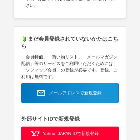
さい。
まだ会員登録されていないかたはこち
ら
「会員特価」「買い物リスト」「メールマガジン
配信」等のサービスをご利用いただくためには、
「ソフマップ会員」の登録が必要です。登録、ご
利用は無料です。
メールアドレスで新規登録
外部サイトIDで新規登録
Yahoo! JAPAN IDで新規登録